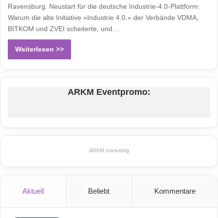
Ravensburg. Neustart für die deutsche Industrie-4.0-Plattform:
Warum die alte Initiative »Industrie 4.0.« der Verbände VDMA,
BITKOM und ZVEI scheiterte, und…
Weiterlesen >>
ARKM Eventpromo:
ARKM.marketing
Aktuell
Beliebt
Kommentare