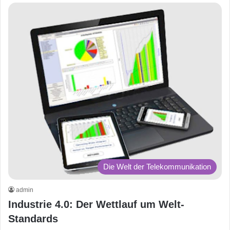
Die Welt der Telekommunikation
admin
Industrie 4.0: Der Wettlauf um Welt-
Standards