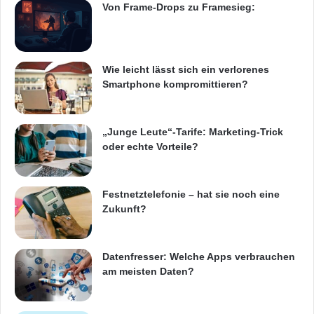
Von Frame-Drops zu Framesieg:
Wie leicht lässt sich ein verlorenes
Smartphone kompromittieren?
„Junge Leute“-Tarife: Marketing-Trick
oder echte Vorteile?
Festnetztelefonie – hat sie noch eine
Zukunft?
Datenfresser: Welche Apps verbrauchen
am meisten Daten?