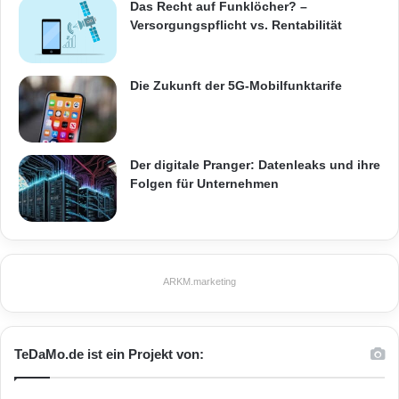
Das Recht auf Funklöcher? –
Versorgungspflicht vs. Rentabilität
Die Zukunft der 5G-Mobilfunktarife
Der digitale Pranger: Datenleaks und ihre
Folgen für Unternehmen
ARKM.marketing
TeDaMo.de ist ein Projekt von: