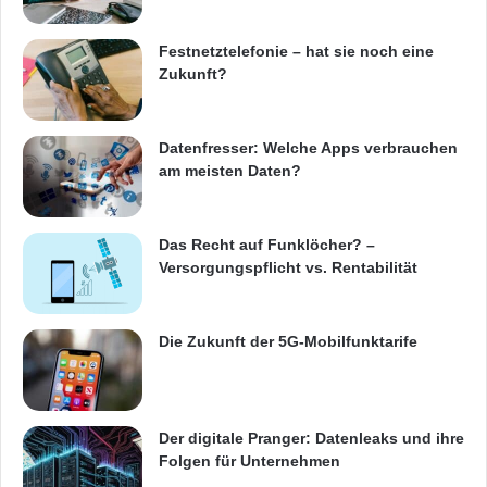
Festnetztelefonie – hat sie noch eine
Zukunft?
Datenfresser: Welche Apps verbrauchen
am meisten Daten?
Das Recht auf Funklöcher? –
Versorgungspflicht vs. Rentabilität
Die Zukunft der 5G-Mobilfunktarife
Der digitale Pranger: Datenleaks und ihre
Folgen für Unternehmen