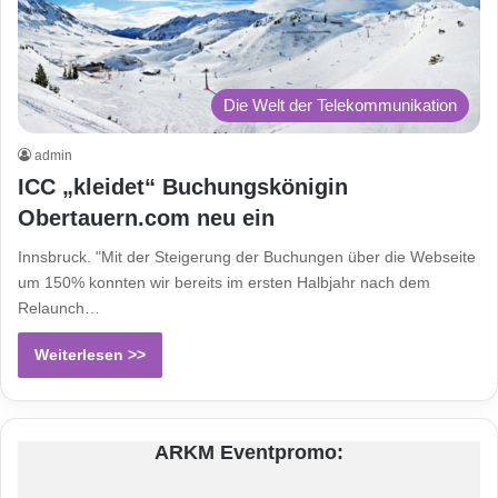
Die Welt der Telekommunikation
admin
ICC „kleidet“ Buchungskönigin
Obertauern.com neu ein
Innsbruck. "Mit der Steigerung der Buchungen über die Webseite
um 150% konnten wir bereits im ersten Halbjahr nach dem
Relaunch…
Weiterlesen >>
ARKM Eventpromo: