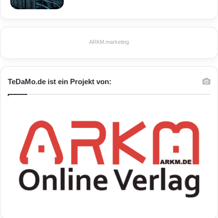
ARKM.marketing
TeDaMo.de ist ein Projekt von: