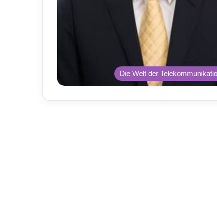
Die Welt der Telekommunikati