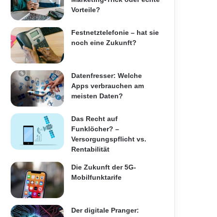
Vorteile?
Festnetztelefonie – hat sie
noch eine Zukunft?
Datenfresser: Welche
Apps verbrauchen am
meisten Daten?
Das Recht auf
Funklöcher? –
Versorgungspflicht vs.
Rentabilität
Die Zukunft der 5G-
Mobilfunktarife
Der digitale Pranger: