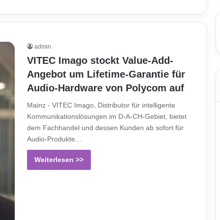
admin
VITEC Imago stockt Value-Add-
Angebot um Lifetime-Garantie für
Audio-Hardware von Polycom auf
Mainz - VITEC Imago, Distributor für intelligente
Kommunikationslösungen im D-A-CH-Gebiet, bietet
dem Fachhandel und dessen Kunden ab sofort für
Audio-Produkte…
Weiterlesen >>