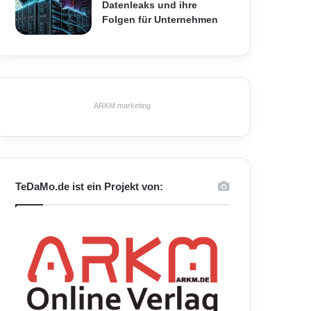
Datenleaks und ihre
Folgen für Unternehmen
ARKM.marketing
TeDaMo.de ist ein Projekt von: