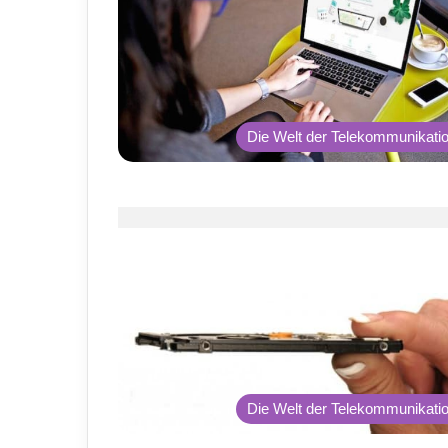
Die Welt der Telekommunikati
Die Welt der Telekommunikati