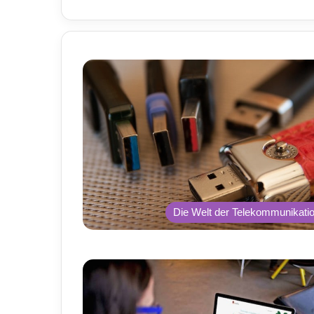
Die Welt der Telekommunikati