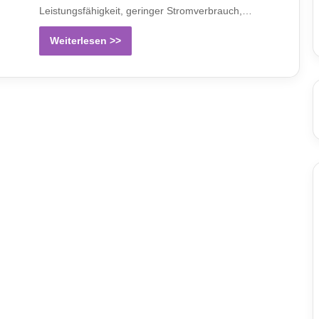
Leistungsfähigkeit, geringer Stromverbrauch,…
Weiterlesen >>