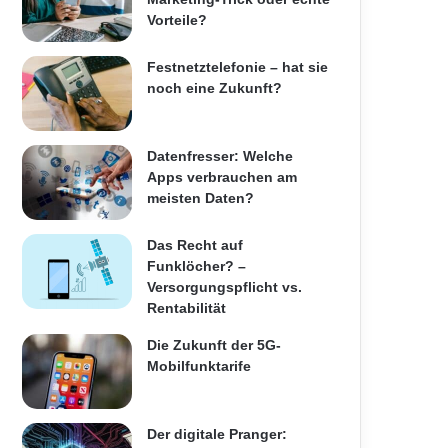
Vorteile?
Festnetztelefonie – hat sie
noch eine Zukunft?
Datenfresser: Welche
Apps verbrauchen am
meisten Daten?
Das Recht auf
Funklöcher? –
Versorgungspflicht vs.
Rentabilität
Die Zukunft der 5G-
Mobilfunktarife
Der digitale Pranger: