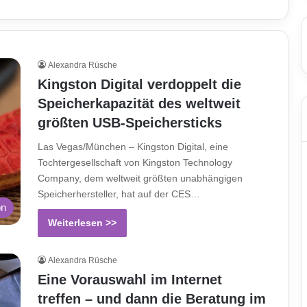
Alexandra Rüsche
Kingston Digital verdoppelt die
Speicherkapazität des weltweit
größten USB-Speichersticks
Las Vegas/München – Kingston Digital, eine
Tochtergesellschaft von Kingston Technology
Company, dem weltweit größten unabhängigen
Speicherhersteller, hat auf der CES…
on
Weiterlesen >>
Alexandra Rüsche
Eine Vorauswahl im Internet
treffen – und dann die Beratung im