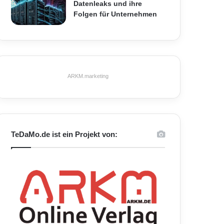
Datenleaks und ihre
Folgen für Unternehmen
ARKM.marketing
TeDaMo.de ist ein Projekt von: