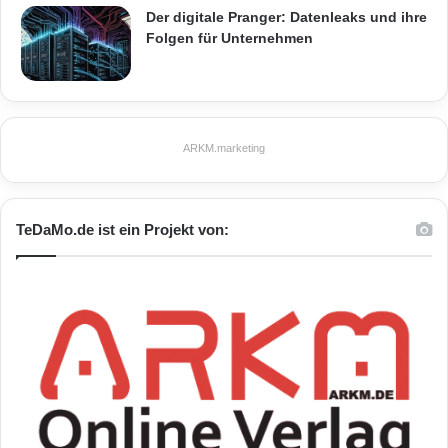
Der digitale Pranger: Datenleaks und ihre
Folgen für Unternehmen
ARKM.marketing
TeDaMo.de ist ein Projekt von: