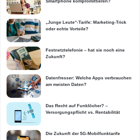
Smartphone kompromittieren?
„Junge Leute“-Tarife: Marketing-Trick
oder echte Vorteile?
Festnetztelefonie – hat sie noch eine
Zukunft?
Datenfresser: Welche Apps verbrauchen
am meisten Daten?
Das Recht auf Funklöcher? –
Versorgungspflicht vs. Rentabilität
Die Zukunft der 5G-Mobilfunktarife