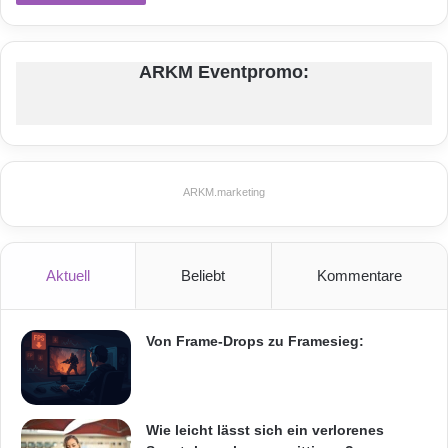
ARKM Eventpromo:
ARKM.marketing
Aktuell
Beliebt
Kommentare
Von Frame-Drops zu Framesieg:
Wie leicht lässt sich ein verlorenes