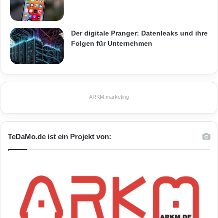
Der digitale Pranger: Datenleaks und ihre
Folgen für Unternehmen
ARKM.marketing
TeDaMo.de ist ein Projekt von: