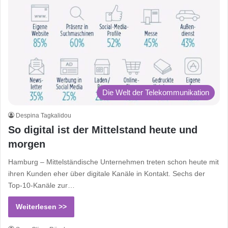
Die Welt der Telekommunikation
Despina Tagkalidou
So digital ist der Mittelstand heute und
morgen
Hamburg – Mittelständische Unternehmen treten schon heute mit
ihren Kunden eher über digitale Kanäle in Kontakt. Sechs der
Top-10-Kanäle zur…
Weiterlesen >>