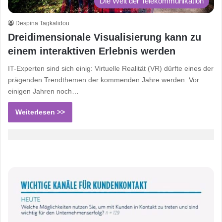
Die Welt der Telekommunikation
Despina Tagkalidou
Dreidimensionale Visualisierung kann zu
einem interaktiven Erlebnis werden
IT-Experten sind sich einig: Virtuelle Realität (VR) dürfte eines der
prägenden Trendthemen der kommenden Jahre werden. Vor
einigen Jahren noch…
Weiterlesen >>