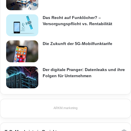
Das Recht auf Funklöcher? –
Versorgungspflicht vs. Rentabilität
Die Zukunft der 5G-Mobilfunktarife
Der digitale Pranger: Datenleaks und ihre
Folgen für Unternehmen
ARKM.marketing