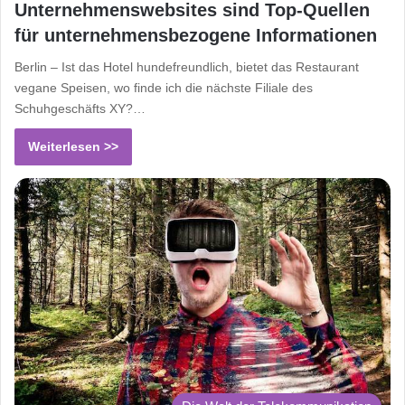
Unternehmenswebsites sind Top-Quellen
für unternehmensbezogene Informationen
Berlin – Ist das Hotel hundefreundlich, bietet das Restaurant
vegane Speisen, wo finde ich die nächste Filiale des
Schuhgeschäfts XY?…
Weiterlesen >>