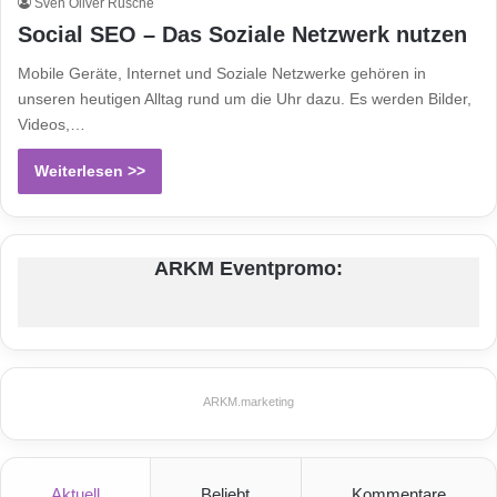
Sven Oliver Rüsche
Social SEO – Das Soziale Netzwerk nutzen
Mobile Geräte, Internet und Soziale Netzwerke gehören in
unseren heutigen Alltag rund um die Uhr dazu. Es werden Bilder,
Videos,…
Weiterlesen >>
ARKM Eventpromo:
ARKM.marketing
Aktuell
Beliebt
Kommentare