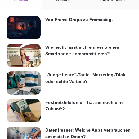
Von Frame-Drops zu Framesieg:
Wie leicht lässt sich ein verlorenes
Smartphone kompromittieren?
„Junge Leute“-Tarife: Marketing-Trick
oder echte Vorteile?
Festnetztelefonie – hat sie noch eine
Zukunft?
Datenfresser: Welche Apps verbrauchen
am meisten Daten?