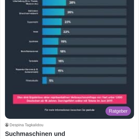
Ratgeber
Despina Tagkalidou
Suchmaschinen und