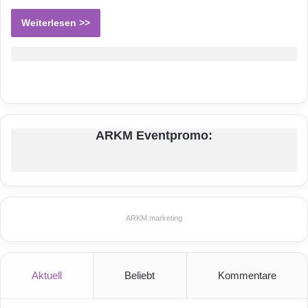
Weiterlesen >>
ARKM Eventpromo:
ARKM.marketing
Aktuell
Beliebt
Kommentare