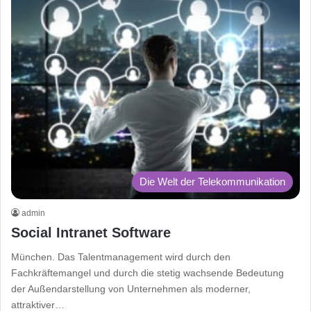
Die Welt der Telekommunikation
admin
Social Intranet Software
München. Das Talentmanagement wird durch den
Fachkräftemangel und durch die stetig wachsende Bedeutung
der Außendarstellung von Unternehmen als moderner,
attraktiver…