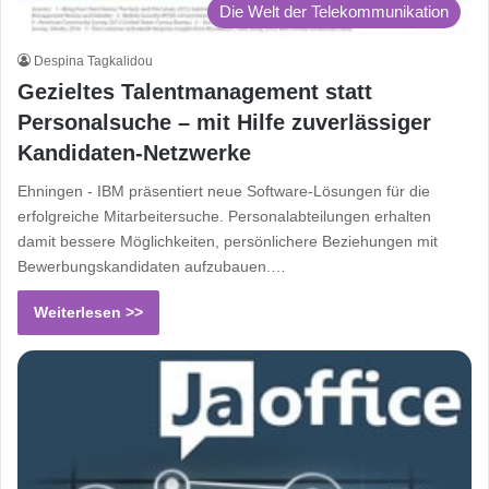
Die Welt der Telekommunikation
Despina Tagkalidou
Gezieltes Talentmanagement statt
Personalsuche – mit Hilfe zuverlässiger
Kandidaten-Netzwerke
Ehningen - IBM präsentiert neue Software-Lösungen für die
erfolgreiche Mitarbeitersuche. Personalabteilungen erhalten
damit bessere Möglichkeiten, persönlichere Beziehungen mit
Bewerbungskandidaten aufzubauen.…
Weiterlesen >>