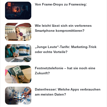
Von Frame-Drops zu Framesieg:
Wie leicht lässt sich ein verlorenes
Smartphone kompromittieren?
„Junge Leute“-Tarife: Marketing-Trick
oder echte Vorteile?
Festnetztelefonie – hat sie noch eine
Zukunft?
Datenfresser: Welche Apps verbrauchen
am meisten Daten?