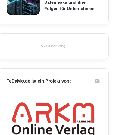
Datenleaks und ihre
Folgen für Unternehmen
ARKM.marketing
TeDaMo.de ist ein Projekt von: