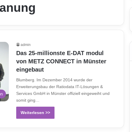
lanung
admin
Das 25-millionste E-DAT modul
von METZ CONNECT in Münster
eingebaut
Blumberg. Im Dezember 2014 wurde der
Erweiterungsbau der Ratiodata IT-Lösungen &
Services GmbH in Münster offiziell eingeweiht und
on
somit ging…
Weiterlesen >>