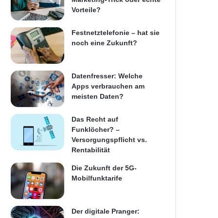
Vorteile?
Festnetztelefonie – hat sie
noch eine Zukunft?
Datenfresser: Welche
Apps verbrauchen am
meisten Daten?
Das Recht auf
Funklöcher? –
Versorgungspflicht vs.
Rentabilität
Die Zukunft der 5G-
Mobilfunktarife
Der digitale Pranger: