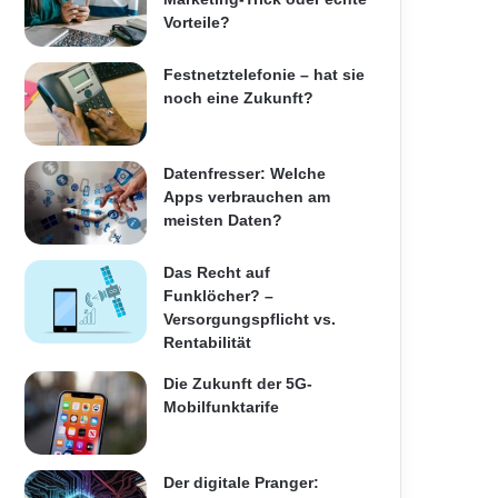
Vorteile?
Festnetztelefonie – hat sie
noch eine Zukunft?
Datenfresser: Welche
Apps verbrauchen am
meisten Daten?
Das Recht auf
Funklöcher? –
Versorgungspflicht vs.
Rentabilität
Die Zukunft der 5G-
Mobilfunktarife
Der digitale Pranger: