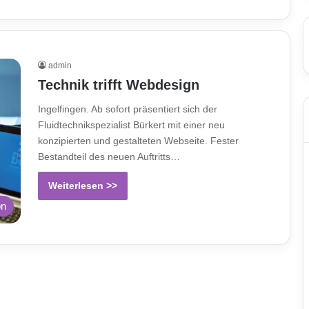
admin
Technik trifft Webdesign
Ingelfingen. Ab sofort präsentiert sich der
Fluidtechnikspezialist Bürkert mit einer neu
konzipierten und gestalteten Webseite. Fester
Bestandteil des neuen Auftritts…
Weiterlesen >>
on