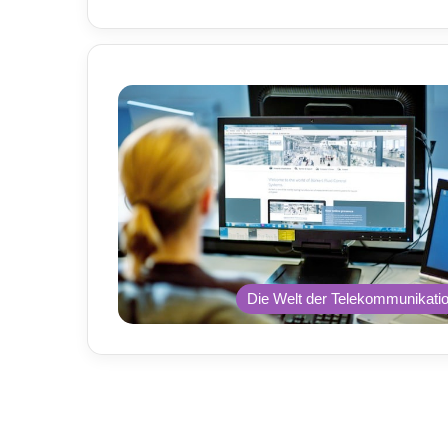
Die Welt der Telekommunikati