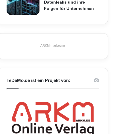
Datenleaks und ihre
Folgen für Unternehmen
ARKM.marketing
TeDaMo.de ist ein Projekt von: