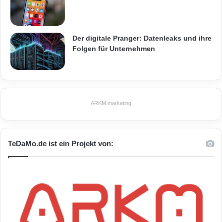
Der digitale Pranger: Datenleaks und ihre
Folgen für Unternehmen
ARKM.marketing
TeDaMo.de ist ein Projekt von: