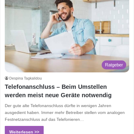
Ratgeber
Despina Tagkalidou
Telefonanschluss – Beim Umstellen
werden meist neue Geräte notwendig
Der gute alte Telefonanschluss dürfte in wenigen Jahren
ausgedient haben. Immer mehr Betreiber stellen vom analogen
Festnetzanschluss auf das Telefonieren…
Weiterlesen >>