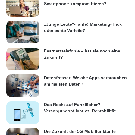
Smartphone kompromittieren?
„Junge Leute“-Tarife: Marketing-Trick
oder echte Vorteile?
Festnetztelefonie – hat sie noch eine
Zukunft?
Datenfresser: Welche Apps verbrauchen
am meisten Daten?
Das Recht auf Funklöcher? –
Versorgungspflicht vs. Rentabilität
Die Zukunft der 5G-Mobilfunktarife