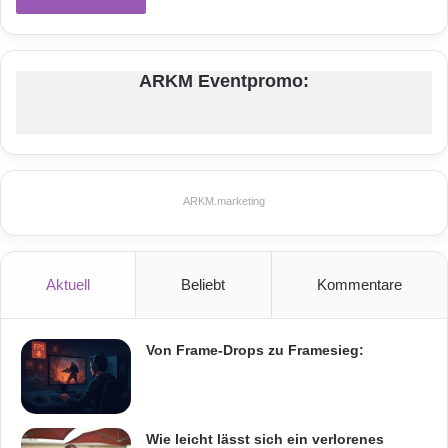
ARKM Eventpromo:
ARKM.marketing
Aktuell
Beliebt
Kommentare
Von Frame-Drops zu Framesieg:
Wie leicht lässt sich ein verlorenes