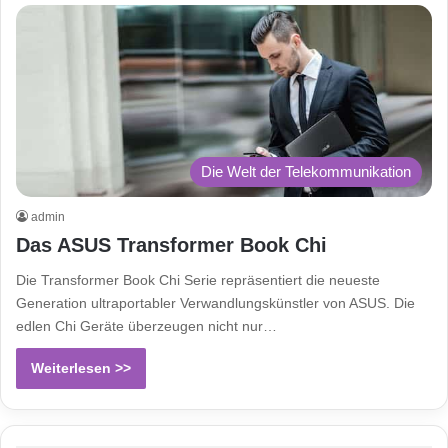
Die Welt der Telekommunikation
admin
Das ASUS Transformer Book Chi
Die Transformer Book Chi Serie repräsentiert die neueste
Generation ultraportabler Verwandlungskünstler von ASUS. Die
edlen Chi Geräte überzeugen nicht nur…
Weiterlesen >>