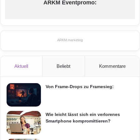
ARKM Eventpromo:
ARKM.marketing
Aktuell
Beliebt
Kommentare
Von Frame-Drops zu Framesieg:
Wie leicht lässt sich ein verlorenes
Smartphone kompromittieren?