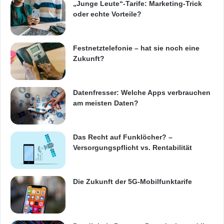
„Junge Leute“-Tarife: Marketing-Trick
oder echte Vorteile?
Festnetztelefonie – hat sie noch eine
Zukunft?
Datenfresser: Welche Apps verbrauchen
am meisten Daten?
Das Recht auf Funklöcher? –
Versorgungspflicht vs. Rentabilität
Die Zukunft der 5G-Mobilfunktarife