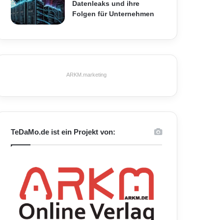
Datenleaks und ihre
Folgen für Unternehmen
ARKM.marketing
TeDaMo.de ist ein Projekt von: