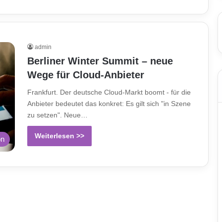
admin
Berliner Winter Summit – neue
Wege für Cloud-Anbieter
Frankfurt. Der deutsche Cloud-Markt boomt - für die
Anbieter bedeutet das konkret: Es gilt sich "in Szene
zu setzen". Neue…
Weiterlesen >>
on