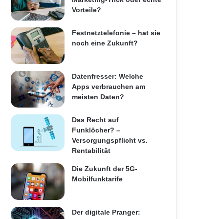
Vorteile?
Festnetztelefonie – hat sie
noch eine Zukunft?
Datenfresser: Welche
Apps verbrauchen am
meisten Daten?
Das Recht auf
Funklöcher? –
Versorgungspflicht vs.
Rentabilität
Die Zukunft der 5G-
Mobilfunktarife
Der digitale Pranger: