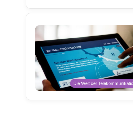
Die Welt der Telekommunikati