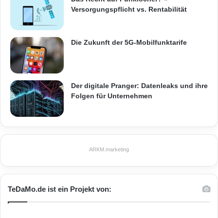
Versorgungspflicht vs. Rentabilität
Die Zukunft der 5G-Mobilfunktarife
Der digitale Pranger: Datenleaks und ihre
Folgen für Unternehmen
ARKM.marketing
TeDaMo.de ist ein Projekt von: