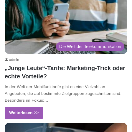
Die Welt der Telekommunikation
admin
„Junge Leute“-Tarife: Marketing-Trick oder
echte Vorteile?
In der Welt der Mobilfunktarife gibt es eine Vielzahl an
Angeboten, die auf bestimmte Zielgruppen zugeschnitten sind.
Besonders im Fokus:…
Weiterlesen >>