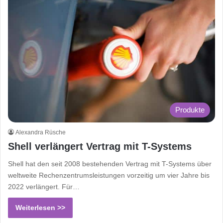
Produkte
Alexandra Rüsche
Shell verlängert Vertrag mit T-Systems
Shell hat den seit 2008 bestehenden Vertrag mit T-Systems über
weltweite Rechenzentrumsleistungen vorzeitig um vier Jahre bis
2022 verlängert. Für…
Weiterlesen >>