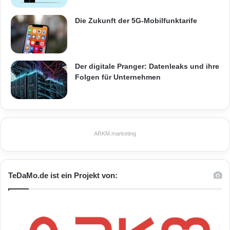
Die Zukunft der 5G-Mobilfunktarife
Der digitale Pranger: Datenleaks und ihre
Folgen für Unternehmen
ARKM.marketing
TeDaMo.de ist ein Projekt von: