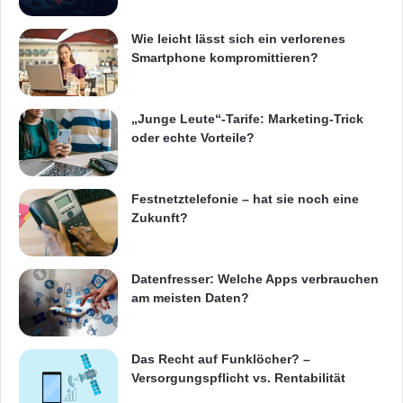
Wie leicht lässt sich ein verlorenes
Smartphone kompromittieren?
„Junge Leute“-Tarife: Marketing-Trick
oder echte Vorteile?
Festnetztelefonie – hat sie noch eine
Zukunft?
Datenfresser: Welche Apps verbrauchen
am meisten Daten?
Das Recht auf Funklöcher? –
Versorgungspflicht vs. Rentabilität