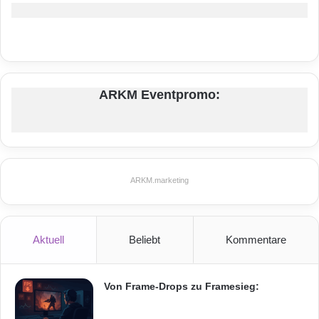
ARKM Eventpromo:
ARKM.marketing
Aktuell
Beliebt
Kommentare
Von Frame-Drops zu Framesieg: