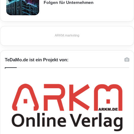
Folgen für Unternehmen
ARKM.marketing
TeDaMo.de ist ein Projekt von: