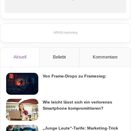
ARKM.marketing
Aktuell
Beliebt
Kommentare
Von Frame-Drops zu Framesieg:
Wie leicht lässt sich ein verlorenes
Smartphone kompromittieren?
„Junge Leute“-Tarife: Marketing-Trick