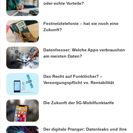
oder echte Vorteile?
Festnetztelefonie – hat sie noch eine
Zukunft?
Datenfresser: Welche Apps verbrauchen
am meisten Daten?
Das Recht auf Funklöcher? –
Versorgungspflicht vs. Rentabilität
Die Zukunft der 5G-Mobilfunktarife
Der digitale Pranger: Datenleaks und ihre