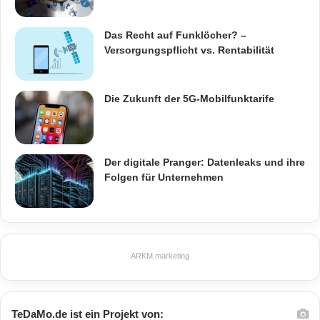
Das Recht auf Funklöcher? –
Versorgungspflicht vs. Rentabilität
Die Zukunft der 5G-Mobilfunktarife
Der digitale Pranger: Datenleaks und ihre
Folgen für Unternehmen
ARKM.marketing
TeDaMo.de ist ein Projekt von: