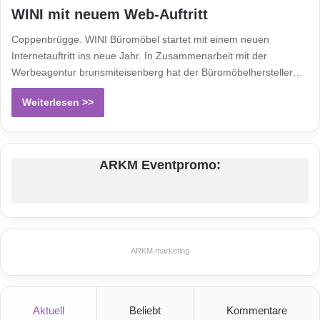
WINI mit neuem Web-Auftritt
Coppenbrügge. WINI Büromöbel startet mit einem neuen
Internetauftritt ins neue Jahr. In Zusammenarbeit mit der
Werbeagentur brunsmiteisenberg hat der Büromöbelhersteller…
Weiterlesen >>
ARKM Eventpromo:
ARKM.marketing
Aktuell
Beliebt
Kommentare