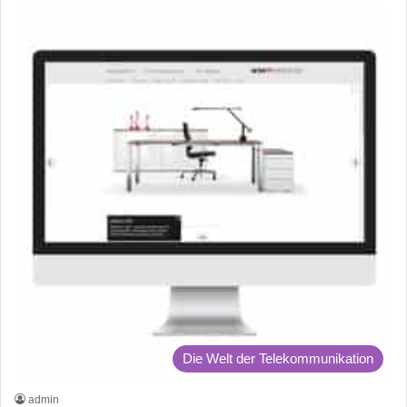
Die Welt der Telekommunikation
admin