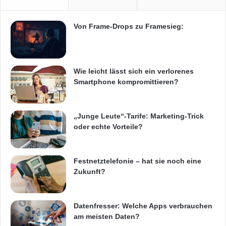
Von Frame-Drops zu Framesieg:
Wie leicht lässt sich ein verlorenes
Smartphone kompromittieren?
„Junge Leute“-Tarife: Marketing-Trick
oder echte Vorteile?
Festnetztelefonie – hat sie noch eine
Zukunft?
Datenfresser: Welche Apps verbrauchen
am meisten Daten?