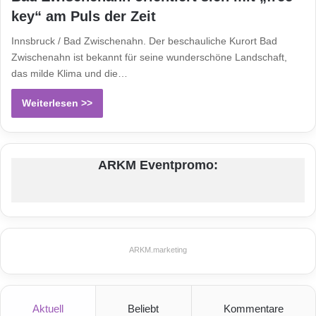
key“ am Puls der Zeit
Innsbruck / Bad Zwischenahn. Der beschauliche Kurort Bad
Zwischenahn ist bekannt für seine wunderschöne Landschaft,
das milde Klima und die…
Weiterlesen >>
ARKM Eventpromo:
ARKM.marketing
Aktuell
Beliebt
Kommentare