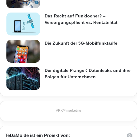
Das Recht auf Funklöcher? –
Versorgungspflicht vs. Rentabilität
Die Zukunft der 5G-Mobilfunktarife
Der digitale Pranger: Datenleaks und ihre
Folgen für Unternehmen
ARKM.marketing
TeDaMo.de ist ein Projekt von: