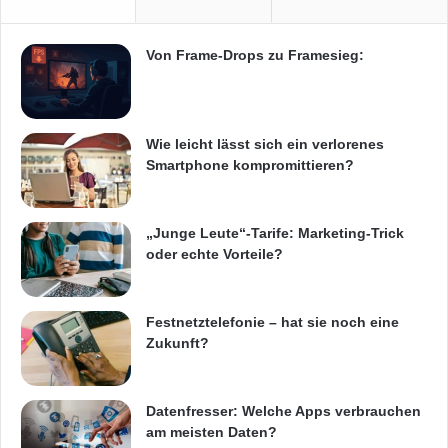
Von Frame-Drops zu Framesieg:
Wie leicht lässt sich ein verlorenes
Smartphone kompromittieren?
„Junge Leute“-Tarife: Marketing-Trick
oder echte Vorteile?
Festnetztelefonie – hat sie noch eine
Zukunft?
Datenfresser: Welche Apps verbrauchen
am meisten Daten?