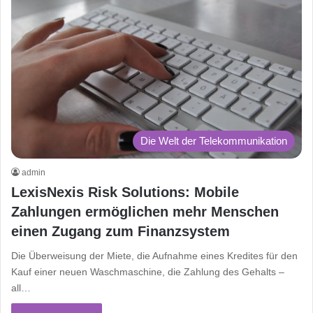
Die Welt der Telekommunikation
admin
LexisNexis Risk Solutions: Mobile
Zahlungen ermöglichen mehr Menschen
einen Zugang zum Finanzsystem
Die Überweisung der Miete, die Aufnahme eines Kredites für den
Kauf einer neuen Waschmaschine, die Zahlung des Gehalts –
all…