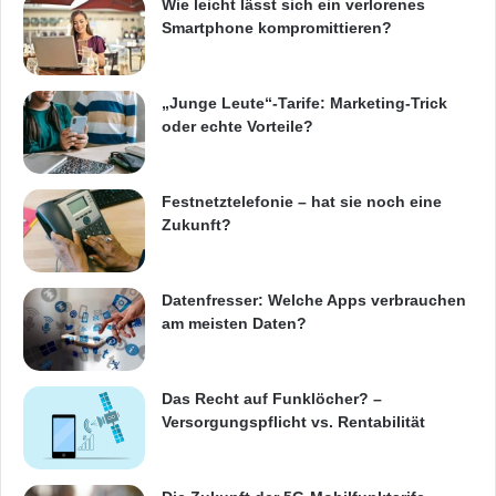
Wie leicht lässt sich ein verlorenes
Smartphone kompromittieren?
„Junge Leute“-Tarife: Marketing-Trick
oder echte Vorteile?
Festnetztelefonie – hat sie noch eine
Zukunft?
Datenfresser: Welche Apps verbrauchen
am meisten Daten?
Das Recht auf Funklöcher? –
Versorgungspflicht vs. Rentabilität