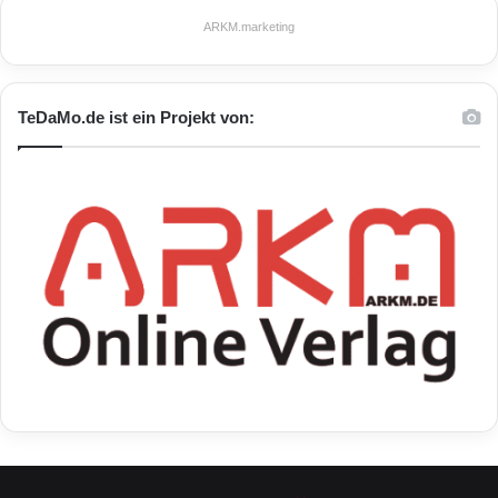
ARKM.marketing
TeDaMo.de ist ein Projekt von: