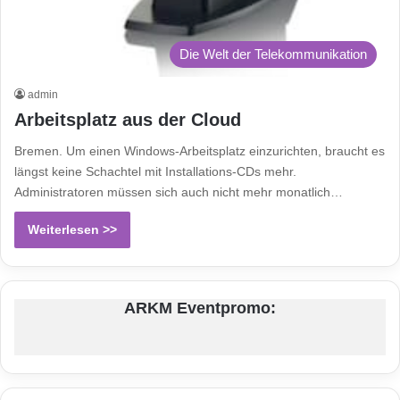
Die Welt der Telekommunikation
admin
Arbeitsplatz aus der Cloud
Bremen. Um einen Windows-Arbeitsplatz einzurichten, braucht es
längst keine Schachtel mit Installations-CDs mehr.
Administratoren müssen sich auch nicht mehr monatlich…
Weiterlesen >>
ARKM Eventpromo: