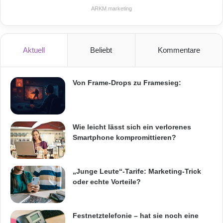
ARKM.marketing
Aktuell
Beliebt
Kommentare
Von Frame-Drops zu Framesieg:
Wie leicht lässt sich ein verlorenes
Smartphone kompromittieren?
„Junge Leute“-Tarife: Marketing-Trick
oder echte Vorteile?
Festnetztelefonie – hat sie noch eine