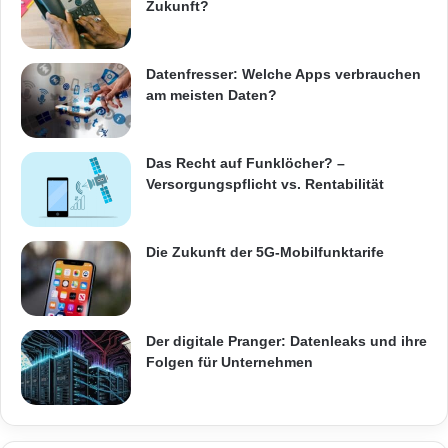
Zukunft?
Datenfresser: Welche Apps verbrauchen
am meisten Daten?
Das Recht auf Funklöcher? –
Versorgungspflicht vs. Rentabilität
Die Zukunft der 5G-Mobilfunktarife
Der digitale Pranger: Datenleaks und ihre
Folgen für Unternehmen