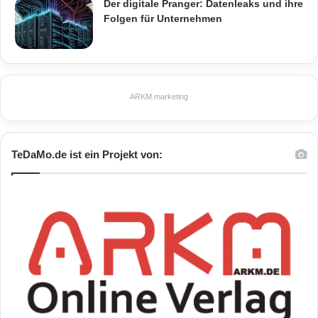
Der digitale Pranger: Datenleaks und ihre
Folgen für Unternehmen
ARKM.marketing
TeDaMo.de ist ein Projekt von: