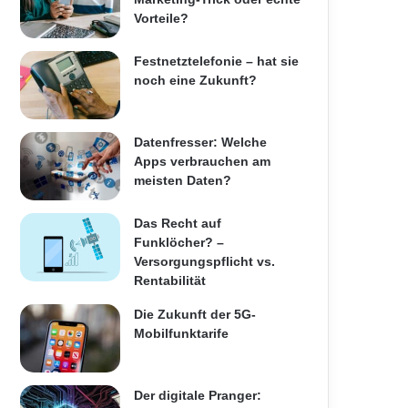
Vorteile?
Festnetztelefonie – hat sie
noch eine Zukunft?
Datenfresser: Welche
Apps verbrauchen am
meisten Daten?
Das Recht auf
Funklöcher? –
Versorgungspflicht vs.
Rentabilität
Die Zukunft der 5G-
Mobilfunktarife
Der digitale Pranger: