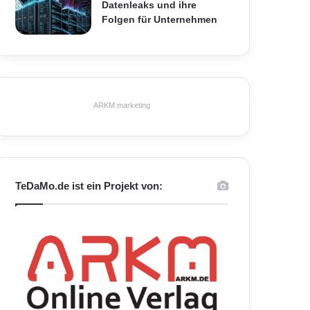
Datenleaks und ihre
Folgen für Unternehmen
ARKM.marketing
TeDaMo.de ist ein Projekt von: