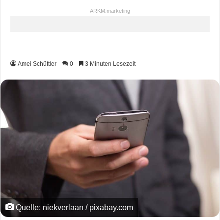
ARKM.marketing
Amei Schüttler
0
3 Minuten Lesezeit
Quelle: niekverlaan / pixabay.com