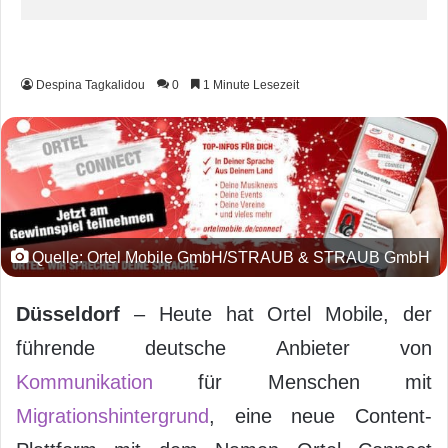
Despina Tagkalidou
0
1 Minute Lesezeit
Quelle: Ortel Mobile GmbH/STRAUB & STRAUB GmbH
Düsseldorf
– Heute hat Ortel Mobile, der
führende deutsche Anbieter von
Kommunikation
für Menschen mit
Migrationshintergrund
, eine neue Content-