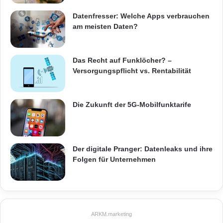
Datenfresser: Welche Apps verbrauchen
am meisten Daten?
Das Recht auf Funklöcher? –
Versorgungspflicht vs. Rentabilität
Die Zukunft der 5G-Mobilfunktarife
Der digitale Pranger: Datenleaks und ihre
Folgen für Unternehmen
ARKM.marketing