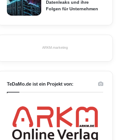
Datenleaks und ihre
Folgen für Unternehmen
ARKM.marketing
TeDaMo.de ist ein Projekt von: