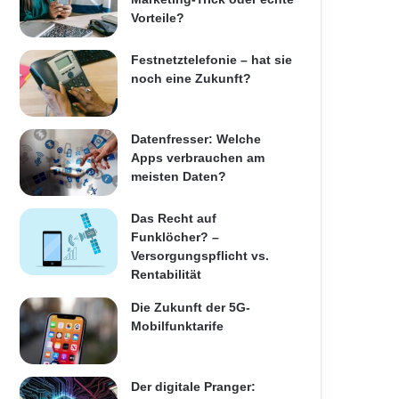
Vorteile?
Festnetztelefonie – hat sie
noch eine Zukunft?
Datenfresser: Welche
Apps verbrauchen am
meisten Daten?
Das Recht auf
Funklöcher? –
Versorgungspflicht vs.
Rentabilität
Die Zukunft der 5G-
Mobilfunktarife
Der digitale Pranger: