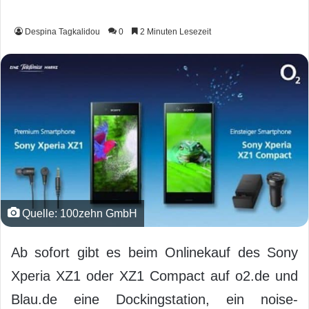
Despina Tagkalidou
0
2 Minuten Lesezeit
Quelle: 100zehn GmbH
Ab sofort gibt es beim Onlinekauf des Sony
Xperia XZ1 oder XZ1 Compact auf o2.de und
Blau.de eine Dockingstation, ein noise-