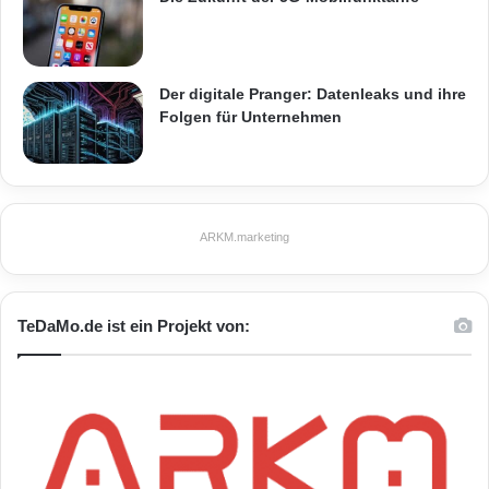
Der digitale Pranger: Datenleaks und ihre
Folgen für Unternehmen
ARKM.marketing
TeDaMo.de ist ein Projekt von: