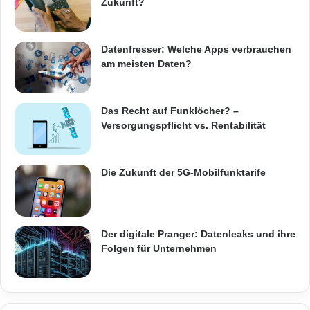
Zukunft?
Datenfresser: Welche Apps verbrauchen
am meisten Daten?
Das Recht auf Funklöcher? –
Versorgungspflicht vs. Rentabilität
Die Zukunft der 5G-Mobilfunktarife
Der digitale Pranger: Datenleaks und ihre
Folgen für Unternehmen