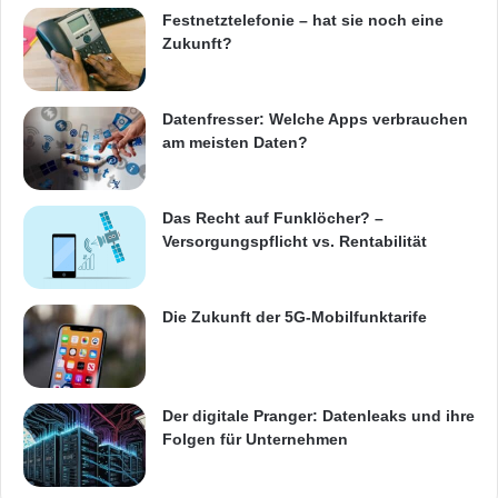
Festnetztelefonie – hat sie noch eine
Zukunft?
Datenfresser: Welche Apps verbrauchen
am meisten Daten?
Das Recht auf Funklöcher? –
Versorgungspflicht vs. Rentabilität
Die Zukunft der 5G-Mobilfunktarife
Der digitale Pranger: Datenleaks und ihre
Folgen für Unternehmen