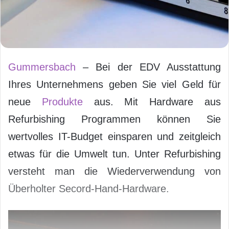
Gummersbach
– Bei der EDV Ausstattung
Ihres Unternehmens geben Sie viel Geld für
neue
Produkte
aus. Mit Hardware aus
Refurbishing Programmen können Sie
wertvolles IT-Budget einsparen und zeitgleich
etwas für die Umwelt tun. Unter Refurbishing
versteht man die Wiederverwendung von
Überholter Secord-Hand-Hardware.