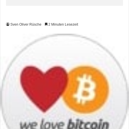
Sven Oliver Rüsche
2 Minuten Lesezeit