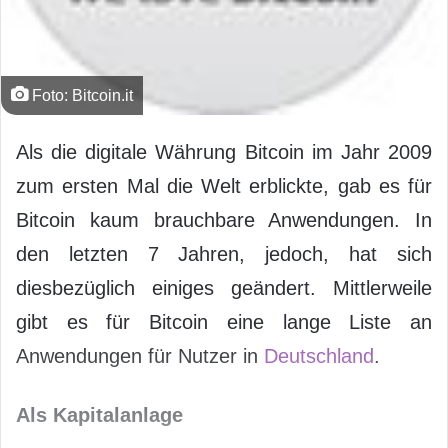
Foto: Bitcoin.it
Als die digitale Währung Bitcoin im Jahr 2009
zum ersten Mal die Welt erblickte, gab es für
Bitcoin kaum brauchbare Anwendungen. In
den letzten 7 Jahren, jedoch, hat sich
diesbezüglich einiges geändert. Mittlerweile
gibt es für Bitcoin eine lange Liste an
Anwendungen für Nutzer in
Deutschland
.
Als Kapitalanlage