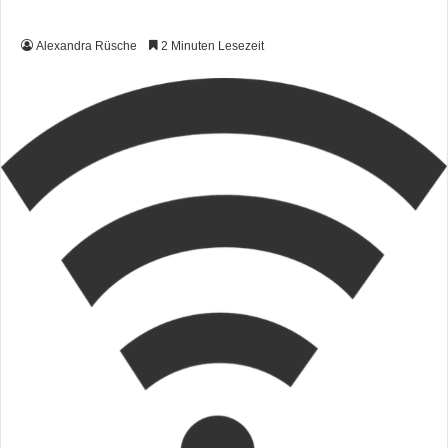
Alexandra Rüsche
2 Minuten Lesezeit