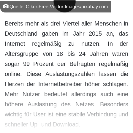
Quelle: Clker-Free-Vector-Images/pixabay.com
Bereits mehr als drei Viertel aller Menschen in
Deutschland gaben im Jahr 2015 an, das
Internet regelmäßig zu nutzen. In der
Altersgruppe von 18 bis 24 Jahren waren
sogar 99 Prozent der Befragten regelmäßig
online. Diese Auslastungszahlen lassen die
Herzen der Internetbetreiber höher schlagen.
Mehr Nutzer bedeutet allerdings auch eine
höhere Auslastung des Netzes. Besonders
wichtig für User ist eine stabile Verbindung und
schneller Up- und Download.