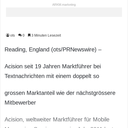
ARKM.marketing
ots
0
3 Minuten Lesezeit
Reading, England (ots/PRNewswire) –
Acision seit 19 Jahren Marktführer bei
Textnachrichten mit einem doppelt so
grossen Marktanteil wie der nächstgrössere
Mitbewerber
Acision, weltweiter Marktführer für Mobile