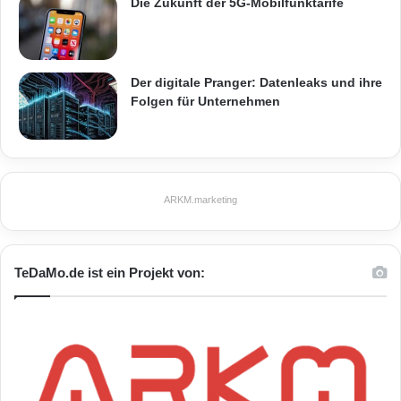
Die Zukunft der 5G-Mobilfunktarife
Der digitale Pranger: Datenleaks und ihre
Folgen für Unternehmen
ARKM.marketing
TeDaMo.de ist ein Projekt von: