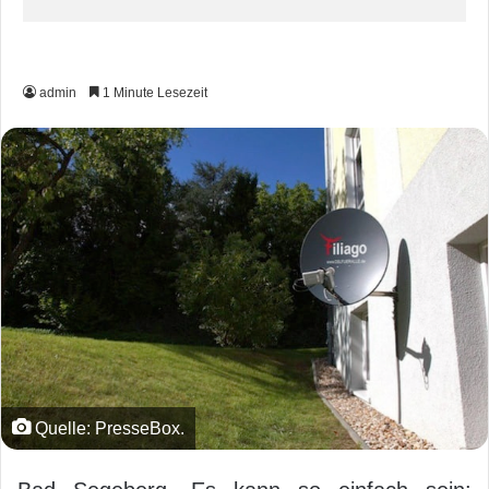
admin
1 Minute Lesezeit
Quelle: PresseBox.