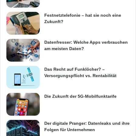
Festnetztelefonie – hat sie noch eine
Zukunft?
Datenfresser: Welche Apps verbrauchen
am meisten Daten?
Das Recht auf Funklöcher? –
Versorgungspflicht vs. Rentabilität
Die Zukunft der 5G-Mobilfunktarife
Der digitale Pranger: Datenleaks und ihre
Folgen für Unternehmen