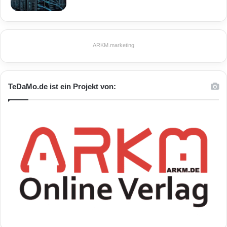
ARKM.marketing
TeDaMo.de ist ein Projekt von: