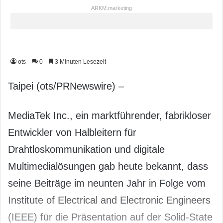
ARKM.marketing
ots
0
3 Minuten Lesezeit
Taipei (ots/PRNewswire) –
MediaTek Inc., ein marktführender, fabrikloser
Entwickler von Halbleitern für
Drahtloskommunikation und digitale
Multimedialösungen gab heute bekannt, dass
seine Beiträge im neunten Jahr in Folge vom
Institute of Electrical and Electronic Engineers
(IEEE) für die Präsentation auf der Solid-State