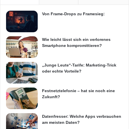
Telekommunikation
Von Frame-Drops zu Framesieg:
Wie leicht lässt sich ein verlorenes
Smartphone kompromittieren?
„Junge Leute“-Tarife: Marketing-Trick
oder echte Vorteile?
Festnetztelefonie – hat sie noch eine
Zukunft?
Datenfresser: Welche Apps verbrauchen
am meisten Daten?