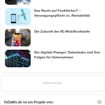
Das Recht auf Funklöcher? –
Versorgungspflicht vs. Rentabilität
Die Zukunft der 5G-Mobilfunktarife
Der digitale Pranger: Datenleaks und ihre
Folgen für Unternehmen
ARKM.marketing
TeDaMo.de ist ein Projekt von: