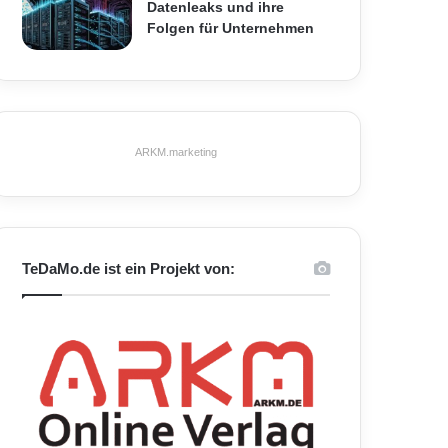
Datenleaks und ihre
Folgen für Unternehmen
ARKM.marketing
TeDaMo.de ist ein Projekt von: