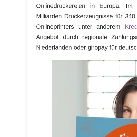
Onlinedruckereien in Europa. Im 
Milliarden Druckerzeugnisse für 340
Onlineprinters unter anderem
Kred
Angebot durch regionale Zahlung
Niederlanden oder giropay für deutsc