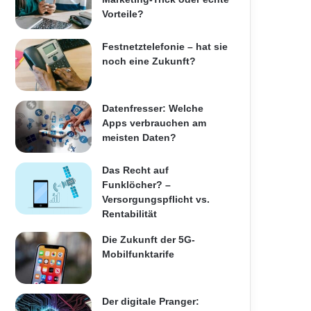
Vorteile?
Festnetztelefonie – hat sie
noch eine Zukunft?
Datenfresser: Welche
Apps verbrauchen am
meisten Daten?
Das Recht auf
Funklöcher? –
Versorgungspflicht vs.
Rentabilität
Die Zukunft der 5G-
Mobilfunktarife
Der digitale Pranger: