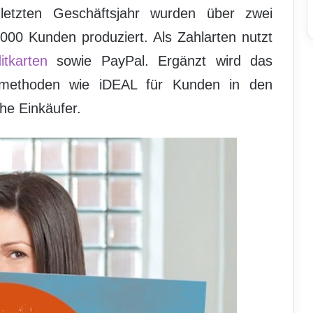
letzten Geschäftsjahr wurden über zwei
.000 Kunden produziert. Als Zahlarten nutzt
itkarten
sowie PayPal. Ergänzt wird das
smethoden wie iDEAL für Kunden in den
he Einkäufer.