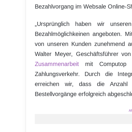
Bezahlvorgang im Websale Online-S
„Ursprünglich haben wir unsere
Bezahlmöglichkeinen angeboten. Mi
von unseren Kunden zunehmend auch
Walter Meyer, Geschäftsführer von 
Zusammenarbeit
mit Computop ist
Zahlungsverkehr. Durch die Integr
erreichen wir, dass die Anzahl
Bestellvorgänge erfolgreich abgesch
A