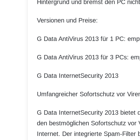
Hintergrund und bremst den PC nicht
Versionen und Preise:
G Data AntiVirus 2013 für 1 PC: emp
G Data AntiVirus 2013 für 3 PCs: em
G Data InternetSecurity 2013
Umfangreicher Sofortschutz vor Viren
G Data InternetSecurity 2013 bietet
den bestmöglichen Sofortschutz vor 
Internet. Der integrierte Spam-Filter