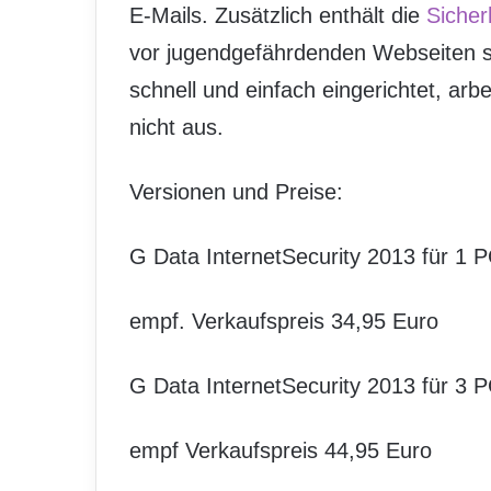
E-Mails. Zusätzlich enthält die
Sicher
vor jugendgefährdenden Webseiten sc
schnell und einfach eingerichtet, arb
nicht aus.
Versionen und Preise:
G Data InternetSecurity 2013 für 1 P
empf. Verkaufspreis 34,95 Euro
G Data InternetSecurity 2013 für 3 P
empf Verkaufspreis 44,95 Euro