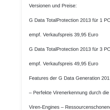
Versionen und Preise:
G Data TotalProtection 2013 für 1 PC
empf. Verkaufspreis 39,95 Euro
G Data TotalProtection 2013 für 3 PC
empf. Verkaufspreis 49,95 Euro
Features der G Data Generation 201
– Perfekte Virenerkennung durch die
Viren-Engines – Ressourcenschonend 