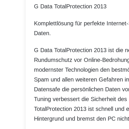
G Data TotalProtection 2013
Komplettlösung für perfekte Internet
Daten.
G Data TotalProtection 2013 ist die 
Rundumschutz vor Online-Bedrohunge
modernster Technologien den bestmög
Spam und allen weiteren Gefahren im
Datensafe die persönlichen Daten vor
Tuning verbessert die Sicherheit de
TotalProtection 2013 ist schnell und ei
Hintergrund und bremst den PC nicht