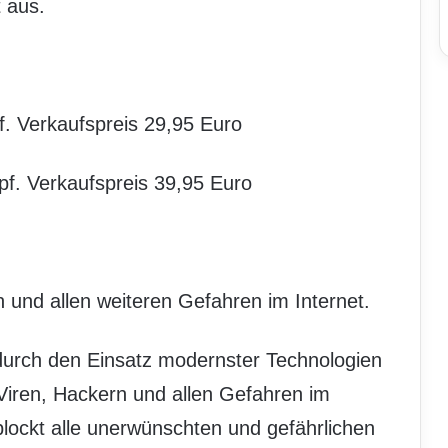
 aus.
f. Verkaufspreis 29,95 Euro
pf. Verkaufspreis 39,95 Euro
 und allen weiteren Gefahren im Internet.
 durch den Einsatz modernster Technologien
Viren, Hackern und allen Gefahren im
 blockt alle unerwünschten und gefährlichen