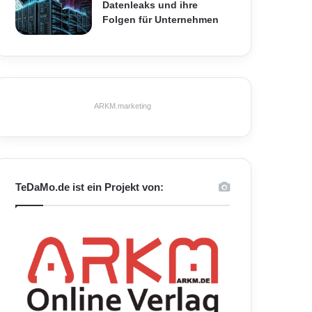
Datenleaks und ihre
Folgen für Unternehmen
ARKM.marketing
TeDaMo.de ist ein Projekt von: