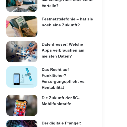
Vorteile?
Festnetztelefonie – hat sie
noch eine Zukunft?
Datenfresser: Welche
Apps verbrauchen am
meisten Daten?
Das Recht auf
Funklöcher? –
Versorgungspflicht vs.
Rentabilität
Die Zukunft der 5G-
Mobilfunktarife
Der digitale Pranger: