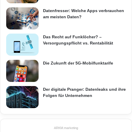
Datenfresser: Welche Apps verbrauchen
am meisten Daten?
Das Recht auf Funklöcher? –
Versorgungspflicht vs. Rentabilität
Die Zukunft der 5G-Mobilfunktarife
Der digitale Pranger: Datenleaks und ihre
Folgen für Unternehmen
ARKM.marketing