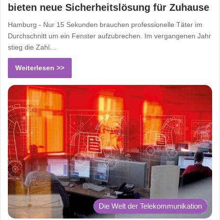
bieten neue Sicherheitslösung für Zuhause
Hamburg - Nur 15 Sekunden brauchen professionelle Täter im
Durchschnitt um ein Fenster aufzubrechen. Im vergangenen Jahr
stieg die Zahl…
Weiterlesen >>
Die Welt der Telekommunikation