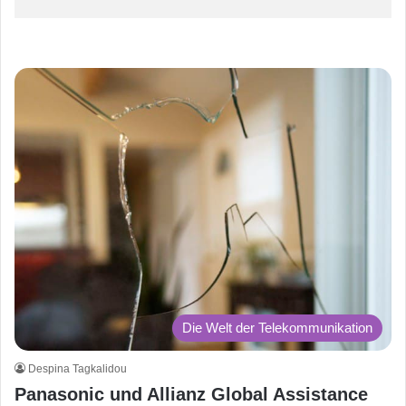
Die Welt der Telekommunikation
Despina Tagkalidou
Panasonic und Allianz Global Assistance