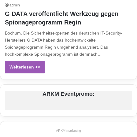
admin
G DATA veröffentlicht Werkzeug gegen
Spionageprogramm Regin
Bochum. Die Sicherheitsexperten des deutschen IT-Security-
Herstellers G DATA haben das hochentwickelte
Spionageprogramm Regin umgehend analysiert. Das
hochkomplexe Spionageprogramm ist demnach…
Weiterlesen >>
ARKM Eventpromo:
ARKM.marketing