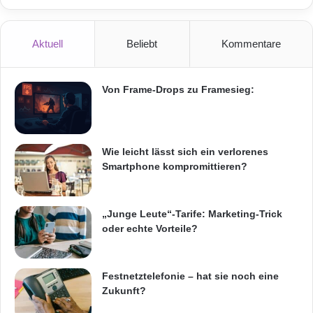
Aktuell
Beliebt
Kommentare
Von Frame-Drops zu Framesieg:
Wie leicht lässt sich ein verlorenes
Smartphone kompromittieren?
„Junge Leute“-Tarife: Marketing-Trick
oder echte Vorteile?
Festnetztelefonie – hat sie noch eine
Zukunft?