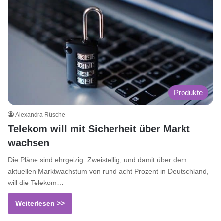
Produkte
Alexandra Rüsche
Telekom will mit Sicherheit über Markt
wachsen
Die Pläne sind ehrgeizig: Zweistellig, und damit über dem
aktuellen Marktwachstum von rund acht Prozent in Deutschland,
will die Telekom…
Weiterlesen >>