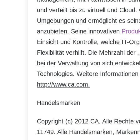
und verteilt bis zu virtuell und Cloud
Umgebungen und ermöglicht es seinen
anzubieten. Seine innovativen
Produ
Einsicht und Kontrolle, welche IT-O
Flexibilität verhilft. Die Mehrzahl d
bei der Verwaltung von sich entwicke
Technologies. Weitere Informationen 
http://www.ca.com.
Handelsmarken
Copyright (c) 2012 CA. Alle Rechte v
11749. Alle Handelsmarken, Markenn