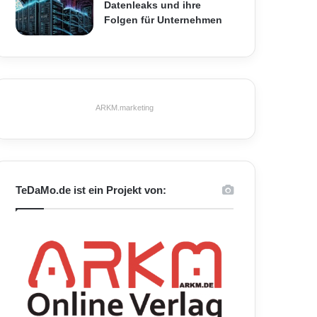
Datenleaks und ihre
Folgen für Unternehmen
ARKM.marketing
TeDaMo.de ist ein Projekt von: