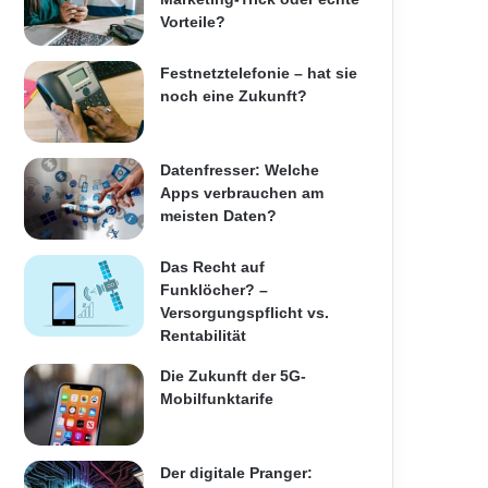
Vorteile?
Festnetztelefonie – hat sie
noch eine Zukunft?
Datenfresser: Welche
Apps verbrauchen am
meisten Daten?
Das Recht auf
Funklöcher? –
Versorgungspflicht vs.
Rentabilität
Die Zukunft der 5G-
Mobilfunktarife
Der digitale Pranger: