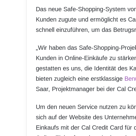
Das neue Safe-Shopping-System von 
Kunden zugute und ermöglicht es Ca
schnell einzuführen, um das Betrugsr
„Wir haben das Safe-Shopping-Projek
Kunden in Online-Einkäufe zu stärke
gestatten es uns, die Identität des Ka
bieten zugleich eine erstklassige
Benu
Saar, Projektmanager bei der Cal C
Um den neuen Service nutzen zu kö
sich auf der Website des Unternehme
Einkaufs mit der Cal Credit Card für 