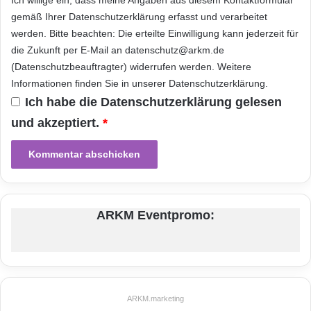
gemäß Ihrer
Datenschutzerklärung
erfasst und verarbeitet
werden. Bitte beachten: Die erteilte Einwilligung kann jederzeit für
die Zukunft per E-Mail an datenschutz@arkm.de
(Datenschutzbeauftragter) widerrufen werden. Weitere
Informationen finden Sie in unserer
Datenschutzerklärung
.
Ich habe die
Datenschutzerklärung
gelesen
und akzeptiert.
*
ARKM Eventpromo:
ARKM.marketing