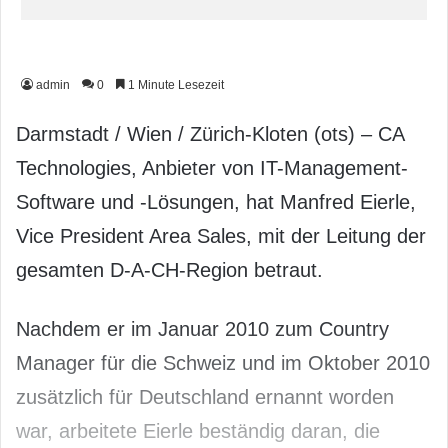
admin
0
1 Minute Lesezeit
Darmstadt / Wien / Zürich-Kloten (ots) – CA
Technologies, Anbieter von IT-Management-
Software und -Lösungen, hat Manfred Eierle,
Vice President Area Sales, mit der Leitung der
gesamten D-A-CH-Region betraut.
Nachdem er im Januar 2010 zum Country
Manager für die Schweiz und im Oktober 2010
zusätzlich für Deutschland ernannt worden
war, arbeitete Eierle beständig daran, die