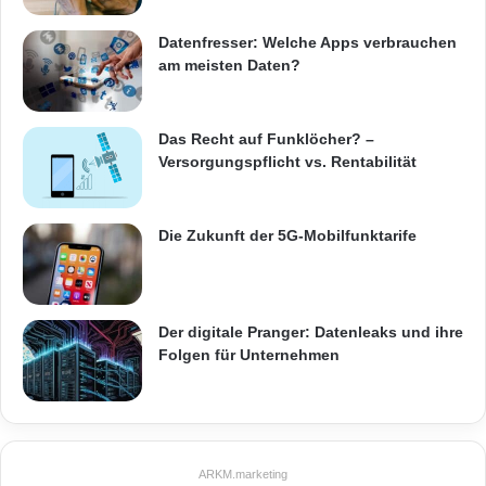
Datenfresser: Welche Apps verbrauchen
am meisten Daten?
Das Recht auf Funklöcher? –
Versorgungspflicht vs. Rentabilität
Die Zukunft der 5G-Mobilfunktarife
Der digitale Pranger: Datenleaks und ihre
Folgen für Unternehmen
ARKM.marketing