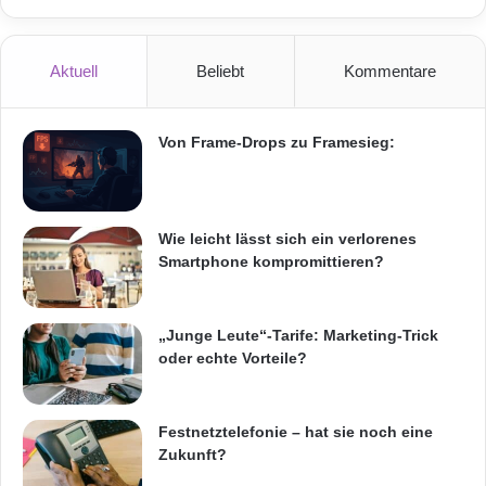
Aktuell
Beliebt
Kommentare
Von Frame-Drops zu Framesieg:
Wie leicht lässt sich ein verlorenes
Smartphone kompromittieren?
„Junge Leute“-Tarife: Marketing-Trick
oder echte Vorteile?
Festnetztelefonie – hat sie noch eine
Zukunft?