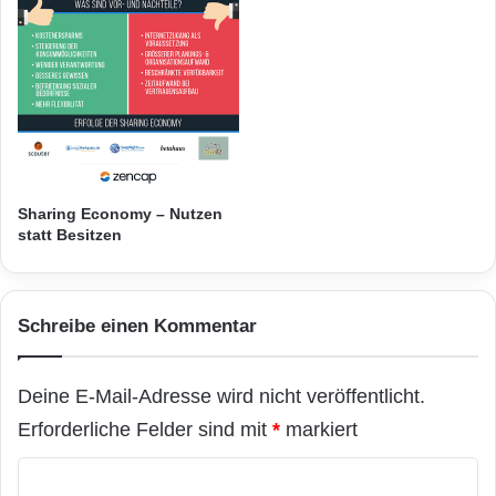
r
Sharing Economy – Nutzen
statt Besitzen
Schreibe einen Kommentar
Deine E-Mail-Adresse wird nicht veröffentlicht.
Erforderliche Felder sind mit
*
markiert
K