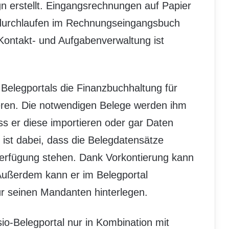
n erstellt. Eingangsrechnungen auf Papier
durchlaufen im Rechnungseingangsbuch
Kontakt- und Aufgabenverwaltung ist
 Belegportals die Finanzbuchhaltung für
eren. Die notwendigen Belege werden ihm
ass er diese importieren oder gar Daten
 ist dabei, dass die Belegdatensätze
erfügung stehen. Dank Vorkontierung kann
 Außerdem kann er im Belegportal
r seinen Mandanten hinterlegen.
io-Belegportal nur in Kombination mit