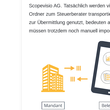
Scopevisio AG. Tatsächlich werden vi
Ordner zum Steuerberater transporti
zur Übermittlung genutzt, bedeuten 
müssen trotzdem noch manuell impor