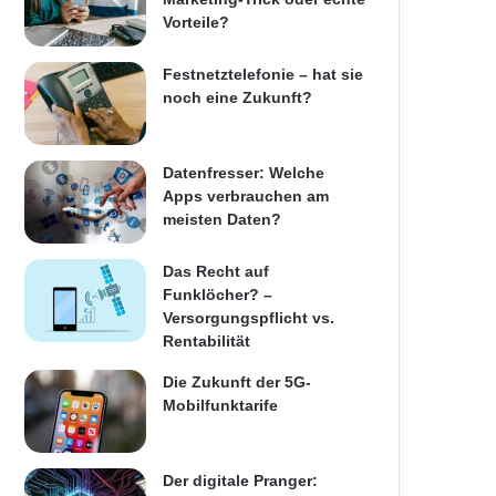
Vorteile?
Festnetztelefonie – hat sie
noch eine Zukunft?
Datenfresser: Welche
Apps verbrauchen am
meisten Daten?
Das Recht auf
Funklöcher? –
Versorgungspflicht vs.
Rentabilität
Die Zukunft der 5G-
Mobilfunktarife
Der digitale Pranger: