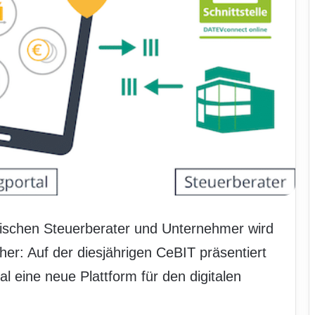
schen Steuerberater und Unternehmer wird
er: Auf der diesjährigen CeBIT präsentiert
l eine neue Plattform für den digitalen