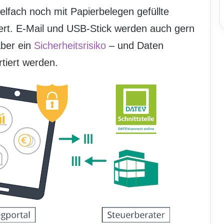
elfach noch mit Papierbelegen gefüllte
ert. E-Mail und USB-Stick werden auch gern
aber ein
Sicherheitsrisiko
– und Daten
tiert werden.