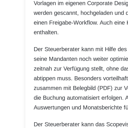
Vorlagen im eigenen Corporate Desig
werden gescannt, hochgeladen und 
einen Freigabe-Workflow. Auch eine 
enthalten.
Der Steuerberater kann mit Hilfe des
seine Mandanten noch weiter optimi
zeitnah zur Verfügung stellt, ohne d
abtippen muss. Besonders vorteilhaft
zusammen mit Belegbild (PDF) zur V
die Buchung automatisiert erfolgen.
Auswertungen und Monatsberichte fü
Der Steuerberater kann das Scopevis