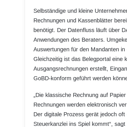
Selbständige und kleine Unternehmen
Rechnungen und Kassenblätter bereit,
benötigt. Der Datenfluss läuft über
Anwendungen des Beraters. Umgekehr
Auswertungen für den Mandanten in 
Gleichzeitig ist das Belegportal eine
Ausgangsrechnungen erstellt, Einga
GoBD-konform geführt werden könn
„Die klassische Rechnung auf Papier
Rechnungen werden elektronisch vers
Der digitale Prozess gerät jedoch oft
Steuerkanzlei ins Spiel kommt“, sag