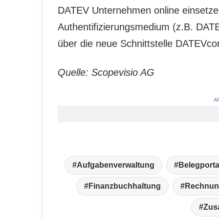
DATEV Unternehmen online einsetze
Authentifizierungsmedium (z.B. DATE
über die neue Schnittstelle DATEVcon
Quelle: Scopevisio AG
A
Aufgabenverwaltung
Belegporta
Finanzbuchhaltung
Rechnun
Zus