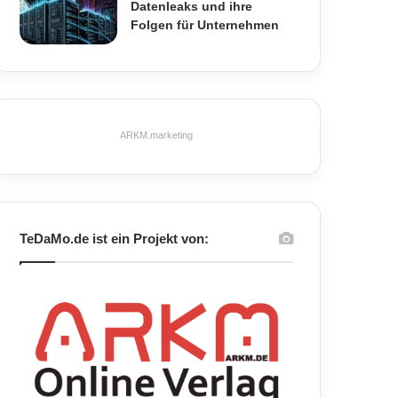
Datenleaks und ihre
Folgen für Unternehmen
ARKM.marketing
TeDaMo.de ist ein Projekt von: