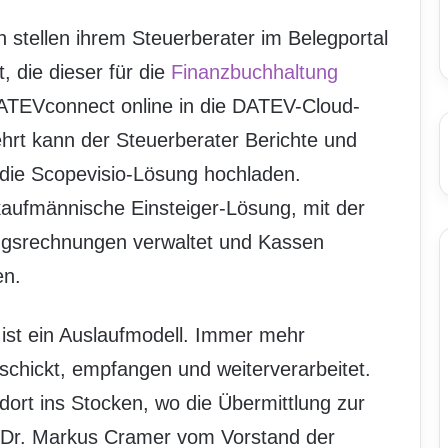
 stellen ihrem Steuerberater im Belegportal
 die dieser für die
Finanzbuchhaltung
 DATEVconnect online in die DATEV-Cloud-
t kann der Steuerberater Berichte und
die Scopevisio-Lösung hochladen.
 kaufmännische Einsteiger-Lösung, mit der
ngsrechnungen verwaltet und Kassen
en.
 ist ein Auslaufmodell. Immer mehr
chickt, empfangen und weiterverarbeitet.
 dort ins Stocken, wo die Übermittlung zur
t Dr. Markus Cramer vom Vorstand der