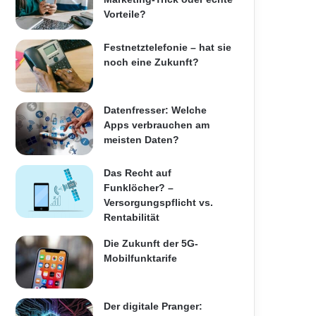
Vorteile?
Festnetztelefonie – hat sie
noch eine Zukunft?
Datenfresser: Welche
Apps verbrauchen am
meisten Daten?
Das Recht auf
Funklöcher? –
Versorgungspflicht vs.
Rentabilität
Die Zukunft der 5G-
Mobilfunktarife
Der digitale Pranger: