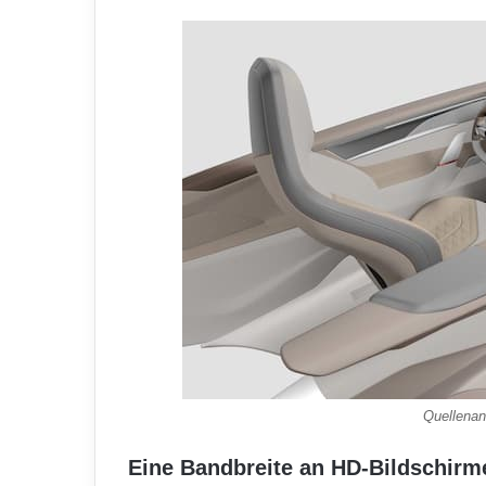
Quellenan
Eine Bandbreite an HD-Bildschirm