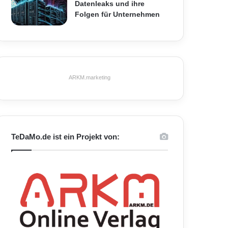
Datenleaks und ihre
Folgen für Unternehmen
ARKM.marketing
TeDaMo.de ist ein Projekt von: