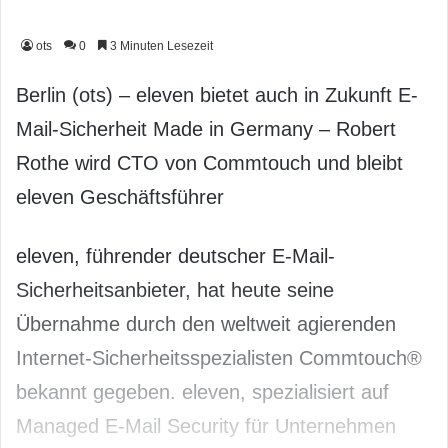
ots
0
3 Minuten Lesezeit
Berlin (ots) – eleven bietet auch in Zukunft E-
Mail-Sicherheit Made in Germany – Robert
Rothe wird CTO von Commtouch und bleibt
eleven Geschäftsführer
eleven, führender deutscher E-Mail-
Sicherheitsanbieter, hat heute seine
Übernahme durch den weltweit agierenden
Internet-Sicherheitsspezialisten Commtouch®
bekannt gegeben. eleven, spezialisiert auf
Managed E-Mail Security für Unternehmen