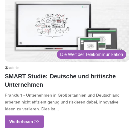
Die Welt der Telekommunikation
admin
SMART Studie: Deutsche und britische
Unternehmen
Frankfurt - Unternehmen in Großbritannien und Deutschland
arbeiten nicht effizient genug und riskieren dabei, innovative
Ideen zu verlieren. Dies ist…
Weiterlesen >>