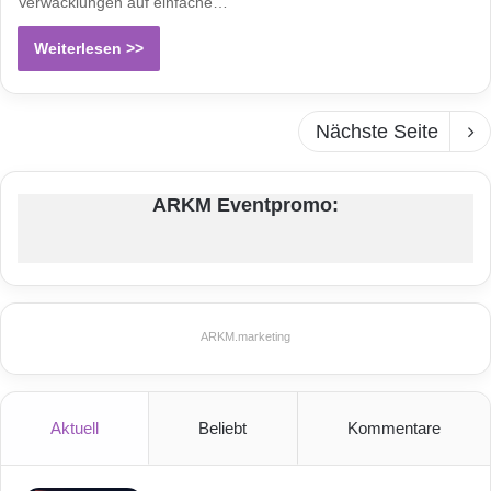
Verwacklungen auf einfache…
Weiterlesen >>
Nächste Seite
ARKM Eventpromo:
ARKM.marketing
Aktuell
Beliebt
Kommentare