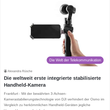
Die Welt der Telekommunikation
Alexandra Rüsche
Die weltweit erste integrierte stabilisierte
Handheld-Kamera
Frankfurt - Mit der bewährten 3-Achsen-
Kamerastabilierungstechnologie von DJI verhindert der Osmo im
Vergleich zu herkömmlichen Handheld-Geräten jegliche