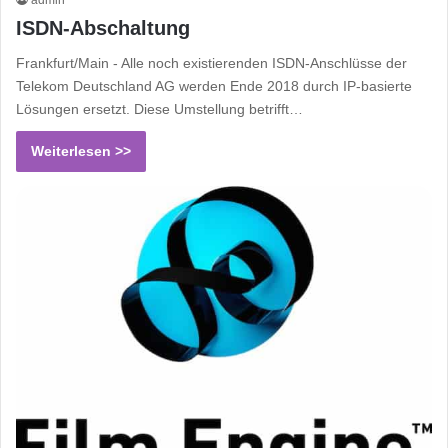
admin
ISDN-Abschaltung
Frankfurt/Main - Alle noch existierenden ISDN-Anschlüsse der
Telekom Deutschland AG werden Ende 2018 durch IP-basierte
Lösungen ersetzt. Diese Umstellung betrifft…
Weiterlesen >>