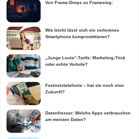
Von Frame-Drops zu Framesieg:
Wie leicht lässt sich ein verlorenes
Smartphone kompromittieren?
„Junge Leute“-Tarife: Marketing-Trick
oder echte Vorteile?
Festnetztelefonie – hat sie noch eine
Zukunft?
Datenfresser: Welche Apps verbrauchen
am meisten Daten?