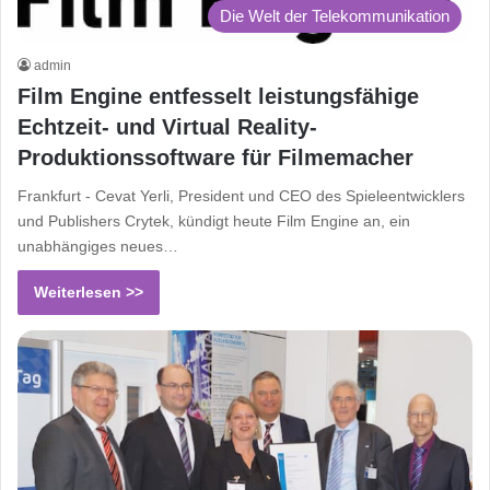
Die Welt der Telekommunikation
admin
Film Engine entfesselt leistungsfähige
Echtzeit- und Virtual Reality-
Produktionssoftware für Filmemacher
Frankfurt - Cevat Yerli, President und CEO des Spieleentwicklers
und Publishers Crytek, kündigt heute Film Engine an, ein
unabhängiges neues…
Weiterlesen >>