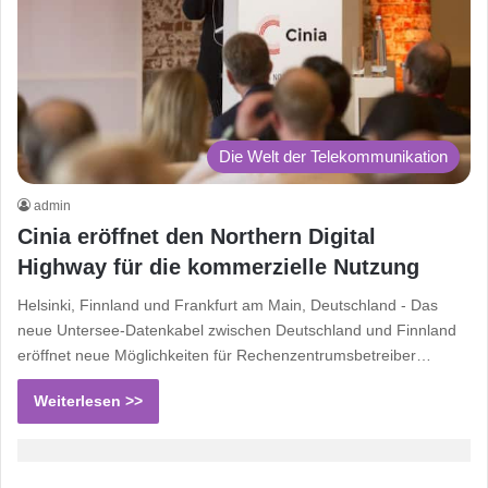
Die Welt der Telekommunikation
admin
Cinia eröffnet den Northern Digital
Highway für die kommerzielle Nutzung
Helsinki, Finnland und Frankfurt am Main, Deutschland - Das
neue Untersee-Datenkabel zwischen Deutschland und Finnland
eröffnet neue Möglichkeiten für Rechenzentrumsbetreiber…
Weiterlesen >>