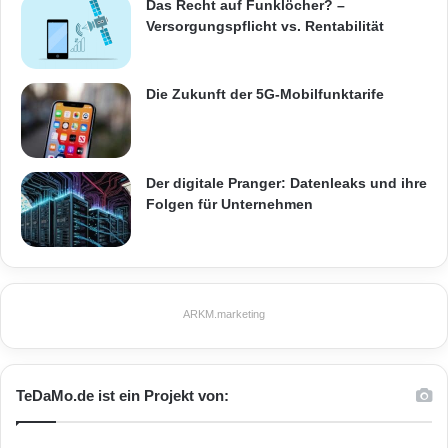
Das Recht auf Funklöcher? –
Versorgungspflicht vs. Rentabilität
Die Zukunft der 5G-Mobilfunktarife
Der digitale Pranger: Datenleaks und ihre
Folgen für Unternehmen
ARKM.marketing
TeDaMo.de ist ein Projekt von: