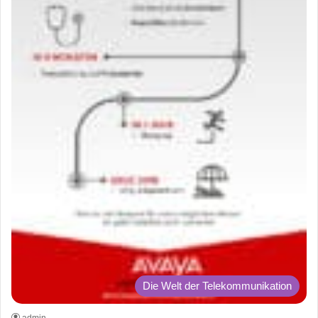
Die Welt der Telekommunikation