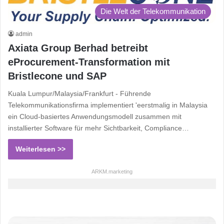
Die Welt der Telekommunikation
admin
Axiata Group Berhad betreibt
eProcurement-Transformation mit
Bristlecone und SAP
Kuala Lumpur/Malaysia/Frankfurt - Führende
Telekommunikationsfirma implementiert 'eerstmalig in Malaysia
ein Cloud-basiertes Anwendungsmodell zusammen mit
installierter Software für mehr Sichtbarkeit, Compliance…
Weiterlesen >>
ARKM.marketing