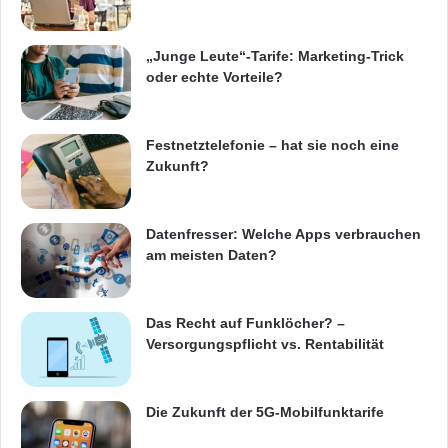
„Junge Leute“-Tarife: Marketing-Trick
oder echte Vorteile?
Festnetztelefonie – hat sie noch eine
Zukunft?
Datenfresser: Welche Apps verbrauchen
am meisten Daten?
Das Recht auf Funklöcher? –
Versorgungspflicht vs. Rentabilität
Die Zukunft der 5G-Mobilfunktarife