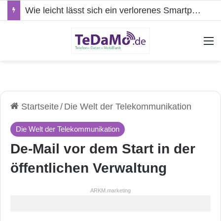
Wie leicht lässt sich ein verlorenes Smartphone kompromittieren?
A
Startseite
/
Die Welt der Telekommunikation
Die Welt der Telekommunikation
De-Mail vor dem Start in der
öffentlichen Verwaltung
ARKM.marketing