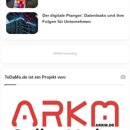
Der digitale Pranger: Datenleaks und ihre
Folgen für Unternehmen
ARKM.marketing
TeDaMo.de ist ein Projekt von: