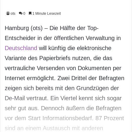
ots
0
1 Minute Lesezeit
Hamburg (ots) – Die Hälfte der Top-
Entscheider in der öffentlichen Verwaltung in
Deutschland
will künftig die elektronische
Variante des Papierbriefs nutzen, die das
vertrauliche Versenden von Dokumenten per
Internet ermöglicht. Zwei Drittel der Befragten
zeigen sich bereits mit den Grundzügen der
De-Mail vertraut. Ein Viertel kennt sich sogar
sehr gut aus. Dennoch äußern die Befragten
vor dem Start Informationsbedarf. 87 Prozent
sind an einem Austausch mit anderen