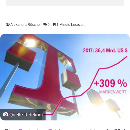
Alexandra Rüsche
0
1 Minute Lesezeit
Quelle: Telekom