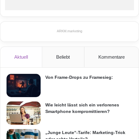
ARKM.marketing
Aktuell
Beliebt
Kommentare
Von Frame-Drops zu Framesieg:
Wie leicht lässt sich ein verlorenes
Smartphone kompromittieren?
„Junge Leute“-Tarife: Marketing-Trick