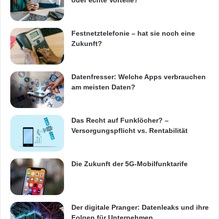
oder echte Vorteile?
Festnetztelefonie – hat sie noch eine
Zukunft?
Datenfresser: Welche Apps verbrauchen
am meisten Daten?
Das Recht auf Funklöcher? –
Versorgungspflicht vs. Rentabilität
Die Zukunft der 5G-Mobilfunktarife
Der digitale Pranger: Datenleaks und ihre
Folgen für Unternehmen