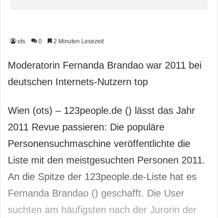
ots
0
2 Minuten Lesezeit
Moderatorin Fernanda Brandao war 2011 bei
deutschen Internets-Nutzern top
Wien (ots) – 123people.de (
) lässt das Jahr
2011 Revue passieren: Die populäre
Personensuchmaschine veröffentlichte die
Liste mit den meistgesuchten Personen 2011.
An die Spitze der 123people.de-Liste hat es
Fernanda Brandao (
) geschafft. Die User
suchten am häufigsten nach der Jurorin der