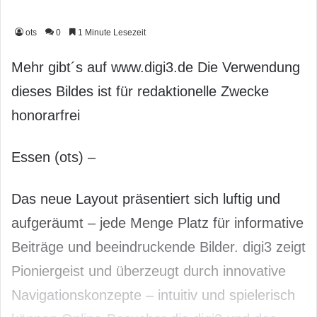
ots
0
1 Minute Lesezeit
Mehr gibt´s auf www.digi3.de Die Verwendung
dieses Bildes ist für redaktionelle Zwecke
honorarfrei
Essen (ots) –
Das neue Layout präsentiert sich luftig und
aufgeräumt – jede Menge Platz für informative
Beiträge und beeindruckende Bilder. digi3 zeigt
Pioniergeist und überzeugt durch innovative
Navigationskonzepte – intuitiv und spielerisch