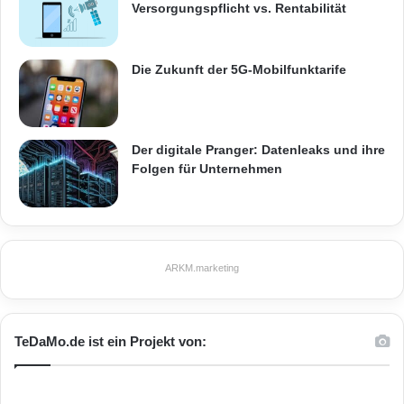
Versorgungspflicht vs. Rentabilität
Die Zukunft der 5G-Mobilfunktarife
Der digitale Pranger: Datenleaks und ihre
Folgen für Unternehmen
ARKM.marketing
TeDaMo.de ist ein Projekt von: